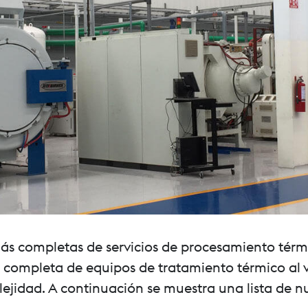
s completas de servicios de procesamiento térmi
completa de equipos de tratamiento térmico al vac
jidad. A continuación se muestra una lista de n