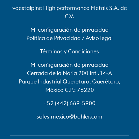
voestalpine High performance Metals S.A. de
C.V.
Mi configuración de privacidad
Política de Privacidad / Aviso legal
Términos y Condiciones
Mi configuración de privacidad
Cerrada de la Noria 200 Int .14-A
Parque Industrial Queretaro, Querétaro,
México C.P.: 76220
+52 (442) 689-5900
sales.mexico@bohler.com