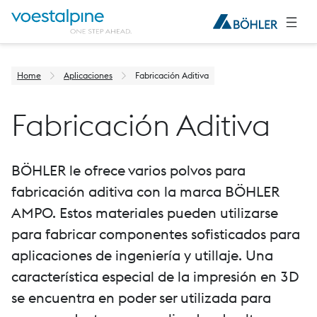
Home
Aplicaciones
Fabricación Aditiva
Fabricación Aditiva
BÖHLER le ofrece varios polvos para
fabricación aditiva con la marca BÖHLER
AMPO. Estos materiales pueden utilizarse
para fabricar componentes sofisticados para
aplicaciones de ingeniería y utillaje. Una
característica especial de la impresión en 3D
se encuentra en poder ser utilizada para