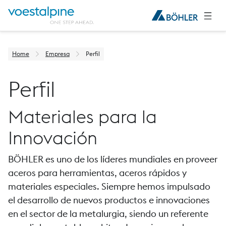
Home
Empresa
Perfil
Perfil
Materiales para la
Innovación
BÖHLER es uno de los líderes mundiales en proveer
aceros para herramientas, aceros rápidos y
materiales especiales. Siempre hemos impulsado
el desarrollo de nuevos productos e innovaciones
en el sector de la metalurgia, siendo un referente