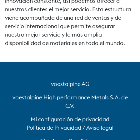
innovación constante, así podemos ofrecer a
nuestros clientes el mejor servicio. Esta estructura
viene acompañada de una red de ventas y de
servicio internacional que permite asegurar
nuestro mejor servicio y la más amplia
disponibilidad de materiales en todo el mundo.
voestalpine AG
voestalpine High performance Metals S.A. de
C.V.
Mi configuración de privacidad
Política de Privacidad / Aviso legal