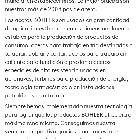
mundial en establecer hitos. La mejor prueba son
nuestros más de 200 tipos de acero.
Los aceros BÖHLER son usados en gran cantidad
de aplicaciones: herramientas dimensionalmente
estables para la producción de productos de
consumo, aceros para trabajo en frío destinados a
taladrar, doblar y cortar, aceros para trabajo en
caliente para fundición a presión o aceros
especiales de alta resistencia usados en
aeronaves, turbinas para producción de energía,
tecnología farmacéutica o en instalaciones
petrolíferas en alta mar.
Siempre hemos implementado nuestra tecnología
para lograr que los productos BÖHLER ofreciera el
máximo rendimiento. Conseguimos nuestra
ventaja competitiva gracias a un proceso de